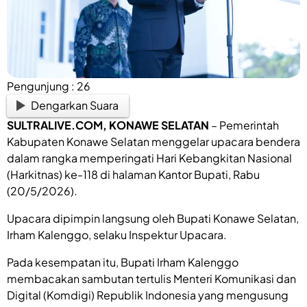
Pengunjung :
26
Dengarkan Suara
SULTRALIVE.COM
, KONAWE SELATAN
– Pemerintah
Kabupaten Konawe Selatan menggelar upacara bendera
dalam rangka memperingati Hari Kebangkitan Nasional
(Harkitnas) ke-118 di halaman Kantor Bupati, Rabu
(20/5/2026).
Upacara dipimpin langsung oleh Bupati Konawe Selatan,
Irham Kalenggo, selaku Inspektur Upacara.
Pada kesempatan itu, Bupati Irham Kalenggo
membacakan sambutan tertulis Menteri Komunikasi dan
Digital (Komdigi) Republik Indonesia yang mengusung