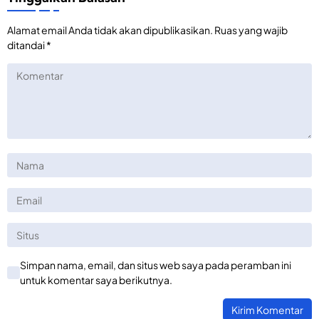
Alamat email Anda tidak akan dipublikasikan.
Ruas yang wajib
ditandai
*
Simpan nama, email, dan situs web saya pada peramban ini
untuk komentar saya berikutnya.