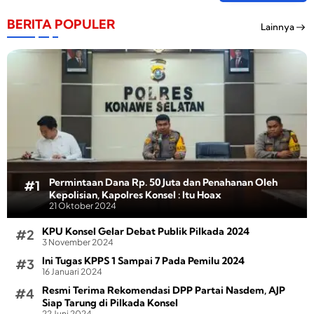
BERITA POPULER
Lainnya
Permintaan Dana Rp. 50 Juta dan Penahanan Oleh
Kepolisian, Kapolres Konsel : Itu Hoax
21 Oktober 2024
KPU Konsel Gelar Debat Publik Pilkada 2024
3 November 2024
Ini Tugas KPPS 1 Sampai 7 Pada Pemilu 2024
16 Januari 2024
Resmi Terima Rekomendasi DPP Partai Nasdem, AJP
Siap Tarung di Pilkada Konsel
22 Juni 2024