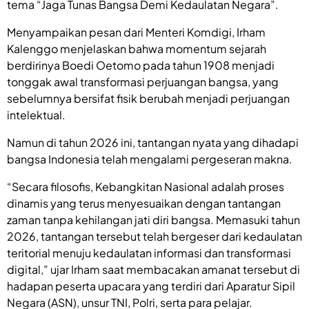
tema “Jaga Tunas Bangsa Demi Kedaulatan Negara”.
Menyampaikan pesan dari Menteri Komdigi, Irham
Kalenggo menjelaskan bahwa momentum sejarah
berdirinya Boedi Oetomo pada tahun 1908 menjadi
tonggak awal transformasi perjuangan bangsa, yang
sebelumnya bersifat fisik berubah menjadi perjuangan
intelektual.
Namun di tahun 2026 ini, tantangan nyata yang dihadapi
bangsa Indonesia telah mengalami pergeseran makna.
“Secara filosofis, Kebangkitan Nasional adalah proses
dinamis yang terus menyesuaikan dengan tantangan
zaman tanpa kehilangan jati diri bangsa. Memasuki tahun
2026, tantangan tersebut telah bergeser dari kedaulatan
teritorial menuju kedaulatan informasi dan transformasi
digital,” ujar Irham saat membacakan amanat tersebut di
hadapan peserta upacara yang terdiri dari Aparatur Sipil
Negara (ASN), unsur TNI, Polri, serta para pelajar.