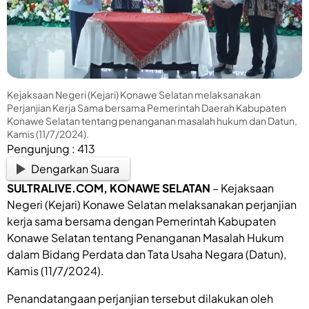
Kejaksaan Negeri (Kejari) Konawe Selatan melaksanakan
Perjanjian Kerja Sama bersama Pemerintah Daerah Kabupaten
Konawe Selatan tentang penanganan masalah hukum dan Datun,
Kamis (11/7/2024).
Pengunjung :
413
Dengarkan Suara
SULTRALIVE.COM
, KONAWE SELATAN
– Kejaksaan
Negeri (Kejari) Konawe Selatan melaksanakan perjanjian
kerja sama bersama dengan Pemerintah Kabupaten
Konawe Selatan tentang Penanganan Masalah Hukum
dalam Bidang Perdata dan Tata Usaha Negara (Datun),
Kamis (11/7/2024).
Penandatangaan perjanjian tersebut dilakukan oleh