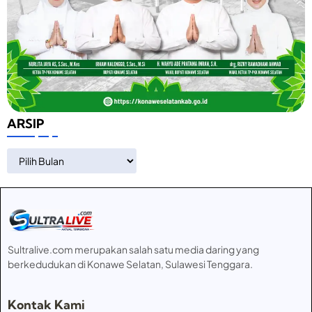
ARSIP
ARSIP
Sultralive.com merupakan salah satu media daring yang
berkedudukan di Konawe Selatan, Sulawesi Tenggara.
Kontak Kami