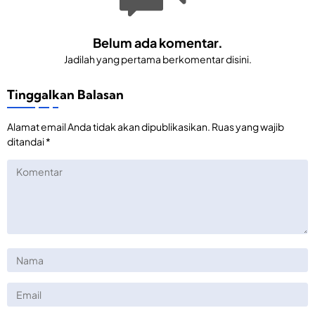
Belum ada komentar.
Jadilah yang pertama berkomentar disini.
Tinggalkan Balasan
Alamat email Anda tidak akan dipublikasikan.
Ruas yang wajib
ditandai
*