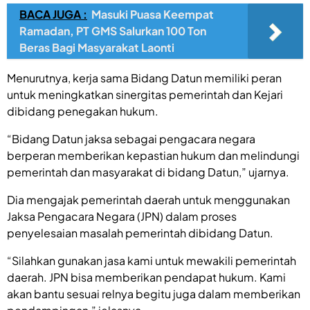
BACA JUGA :
Masuki Puasa Keempat
Ramadan, PT GMS Salurkan 100 Ton
Beras Bagi Masyarakat Laonti
Menurutnya, kerja sama Bidang Datun memiliki peran
untuk meningkatkan sinergitas pemerintah dan Kejari
dibidang penegakan hukum.
“Bidang Datun jaksa sebagai pengacara negara
berperan memberikan kepastian hukum dan melindungi
pemerintah dan masyarakat di bidang Datun,” ujarnya.
Dia mengajak pemerintah daerah untuk menggunakan
Jaksa Pengacara Negara (JPN) dalam proses
penyelesaian masalah pemerintah dibidang Datun.
“Silahkan gunakan jasa kami untuk mewakili pemerintah
daerah. JPN bisa memberikan pendapat hukum. Kami
akan bantu sesuai relnya begitu juga dalam memberikan