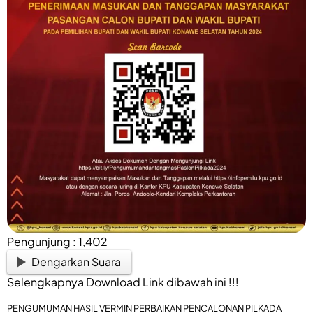
Pengunjung :
1,402
Dengarkan Suara
Selengkapnya Download Link dibawah ini !!!
PENGUMUMAN HASIL VERMIN PERBAIKAN PENCALONAN PILKADA