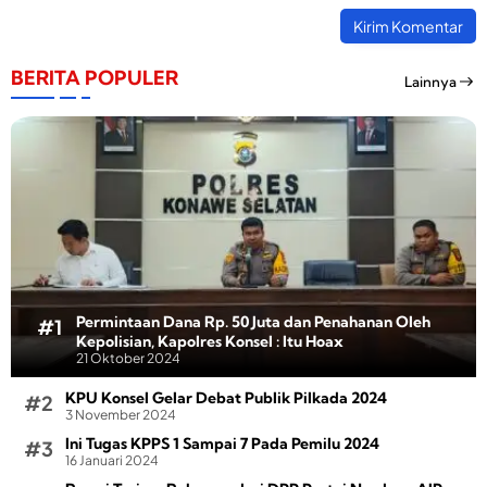
BERITA POPULER
Lainnya
Permintaan Dana Rp. 50 Juta dan Penahanan Oleh
Kepolisian, Kapolres Konsel : Itu Hoax
21 Oktober 2024
KPU Konsel Gelar Debat Publik Pilkada 2024
3 November 2024
Ini Tugas KPPS 1 Sampai 7 Pada Pemilu 2024
16 Januari 2024