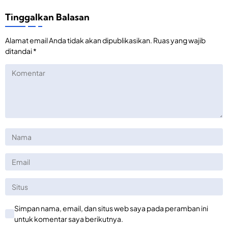
Tinggalkan Balasan
Alamat email Anda tidak akan dipublikasikan.
Ruas yang wajib
ditandai
*
Simpan nama, email, dan situs web saya pada peramban ini
untuk komentar saya berikutnya.