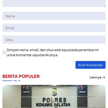
Simpan nama, email, dan situs web saya pada peramban ini
untuk komentar saya berikutnya.
BERITA POPULER
Lainnya