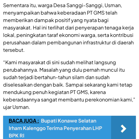
Sementara itu, warga Desa Sanggi-Sanggi, Usman,
menyampaikan bahwa keberadaan PT GMS telah
memberikan dampak positif yang nyata bagi
masyarakat. Hal ini terlihat dari penyerapan tenaga kerja
lokal, peningkatan taraf ekonomi warga, serta kontribusi
perusahaan dalam pembangunan infrastruktur di daerah
tersebut.
“Kami masyarakat di sini sudah melihat langsung
perubahannya. Masalah yang dulu pernah muncul itu
sudah terjadi bertahun-tahun silam dan sudah
diselesaikan dengan baik. Sampai sekarang kami tetap
mendukung penuh kegiatan PT GMS, karena
keberadaannya sangat membantu perekonomian kami,”
ujar Usman.
BACA JUGA :
Bupati Konawe Selatan
Irham Kalenggo Terima Penyerahan LHP
BPK RI