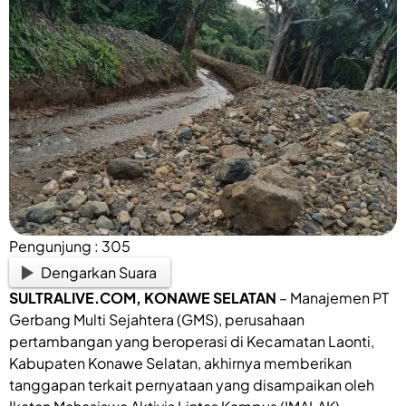
Pengunjung :
305
Dengarkan Suara
SULTRALIVE.COM, KONAWE SELATAN
– Manajemen PT
Gerbang Multi Sejahtera (GMS), perusahaan
pertambangan yang beroperasi di Kecamatan Laonti,
Kabupaten Konawe Selatan, akhirnya memberikan
tanggapan terkait pernyataan yang disampaikan oleh