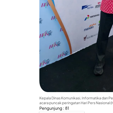
Kepala Dinas Komunikasi, Informatika dan P
acara puncak peringatan Hari Pers Nasional (
Pengunjung :
81