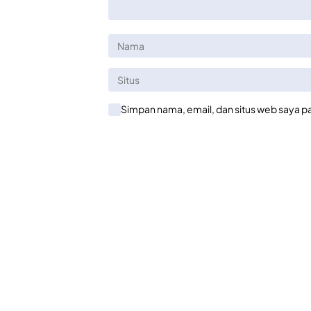
Simpan nama, email, dan situs web saya p