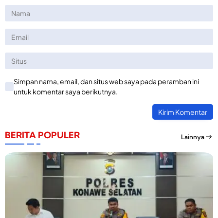
Simpan nama, email, dan situs web saya pada peramban ini
untuk komentar saya berikutnya.
BERITA POPULER
Lainnya