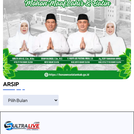
ARSIP
ARSIP