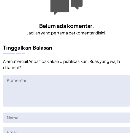
Belum ada komentar.
Jadilah yang pertama berkomentar disini.
Tinggalkan Balasan
Alamat email Anda tidak akan dipublikasikan.
Ruas yang wajib
ditandai
*