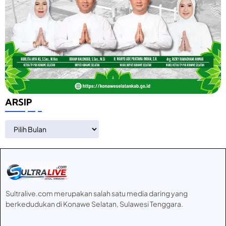
ARSIP
ARSIP
Sultralive.com merupakan salah satu media daring yang
berkedudukan di Konawe Selatan, Sulawesi Tenggara.