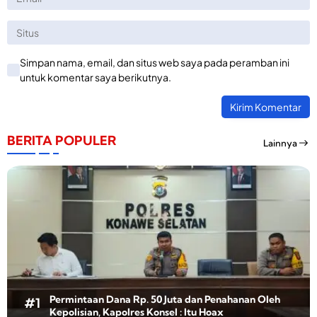
Simpan nama, email, dan situs web saya pada peramban ini
untuk komentar saya berikutnya.
BERITA POPULER
Lainnya
Permintaan Dana Rp. 50 Juta dan Penahanan Oleh
Kepolisian, Kapolres Konsel : Itu Hoax