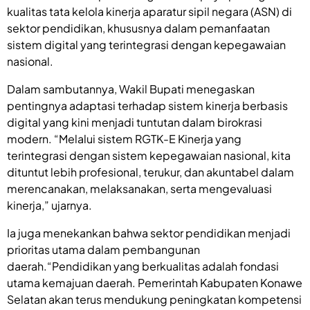
kualitas tata kelola kinerja aparatur sipil negara (ASN) di
sektor pendidikan, khususnya dalam pemanfaatan
sistem digital yang terintegrasi dengan kepegawaian
nasional.
Dalam sambutannya, Wakil Bupati menegaskan
pentingnya adaptasi terhadap sistem kinerja berbasis
digital yang kini menjadi tuntutan dalam birokrasi
modern. “Melalui sistem RGTK-E Kinerja yang
terintegrasi dengan sistem kepegawaian nasional, kita
dituntut lebih profesional, terukur, dan akuntabel dalam
merencanakan, melaksanakan, serta mengevaluasi
kinerja,” ujarnya.
Ia juga menekankan bahwa sektor pendidikan menjadi
prioritas utama dalam pembangunan
daerah.“Pendidikan yang berkualitas adalah fondasi
utama kemajuan daerah. Pemerintah Kabupaten Konawe
Selatan akan terus mendukung peningkatan kompetensi