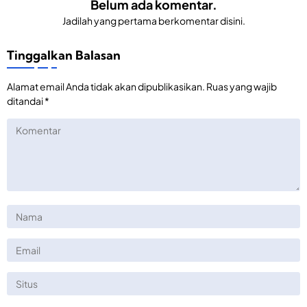
Belum ada komentar.
Jadilah yang pertama berkomentar disini.
Tinggalkan Balasan
Alamat email Anda tidak akan dipublikasikan.
Ruas yang wajib
ditandai
*