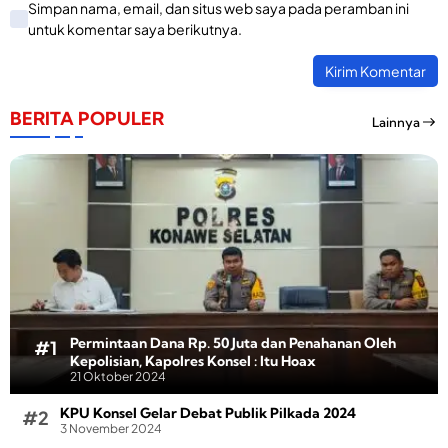
Simpan nama, email, dan situs web saya pada peramban ini
untuk komentar saya berikutnya.
BERITA POPULER
Lainnya
Permintaan Dana Rp. 50 Juta dan Penahanan Oleh
Kepolisian, Kapolres Konsel : Itu Hoax
21 Oktober 2024
KPU Konsel Gelar Debat Publik Pilkada 2024
3 November 2024