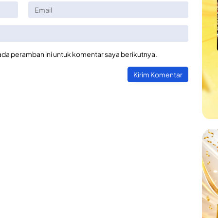
ada peramban ini untuk komentar saya berikutnya.