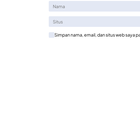
Simpan nama, email, dan situs web saya p