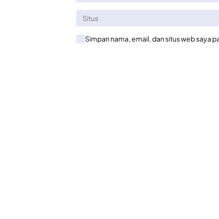
Simpan nama, email, dan situs web saya p