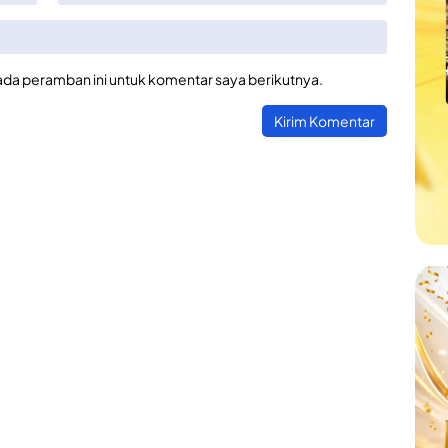
ada peramban ini untuk komentar saya berikutnya.