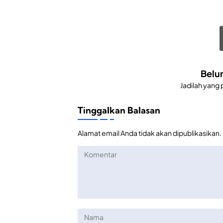
Belu
Jadilah yang
Tinggalkan Balasan
Alamat email Anda tidak akan dipublikasikan.