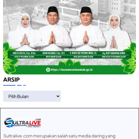
ARSIP
ARSIP
Sultralive.com merupakan salah satu media daring yang