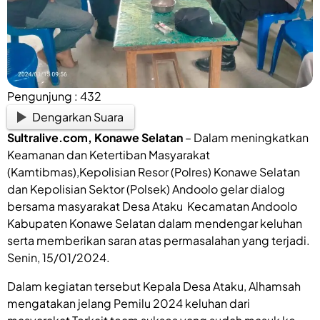
Pengunjung :
432
Dengarkan Suara
Sultralive.com
, Konawe Selatan
– Dalam meningkatkan
Keamanan dan Ketertiban Masyarakat
(Kamtibmas),Kepolisian Resor (Polres) Konawe Selatan
dan Kepolisian Sektor (Polsek) Andoolo gelar dialog
bersama masyarakat Desa Ataku Kecamatan Andoolo
Kabupaten Konawe Selatan dalam mendengar keluhan
serta memberikan saran atas permasalahan yang terjadi.
Senin, 15/01/2024.
Dalam kegiatan tersebut Kepala Desa Ataku, Alhamsah
mengatakan jelang Pemilu 2024 keluhan dari