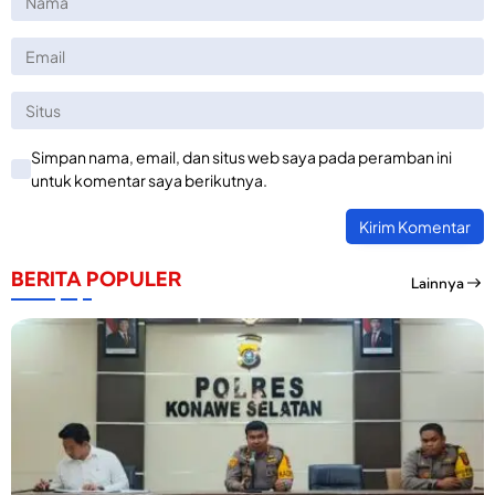
Simpan nama, email, dan situs web saya pada peramban ini
untuk komentar saya berikutnya.
BERITA POPULER
Lainnya