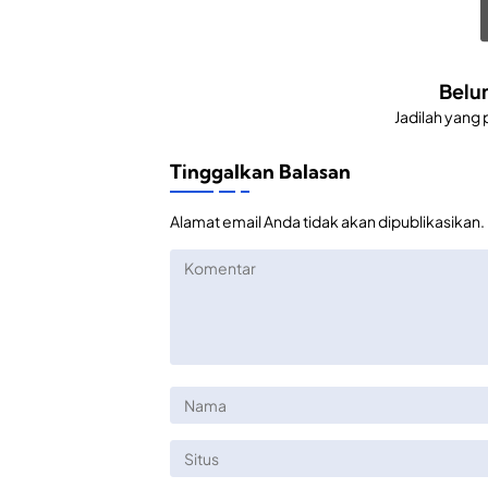
Belu
Jadilah yang
Tinggalkan Balasan
Alamat email Anda tidak akan dipublikasikan.