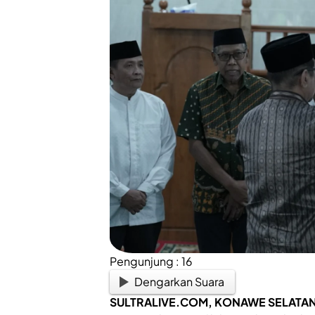
Pengunjung :
16
Dengarkan Suara
SULTRALIVE.COM, KONAWE SELATA