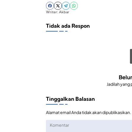
Writer: Akbar
Tidak ada Respon
Belu
Jadilah yang
Tinggalkan Balasan
Alamat email Anda tidak akan dipublikasikan.