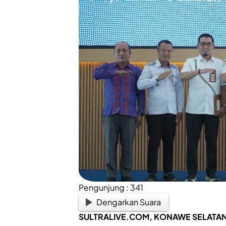
Pengunjung :
341
Dengarkan Suara
SULTRALIVE.COM
, KONAWE SELATA