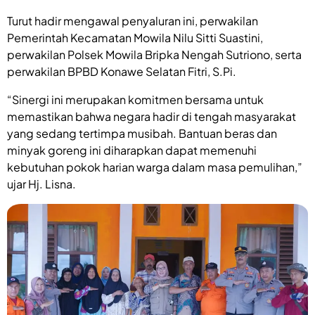
Turut hadir mengawal penyaluran ini, perwakilan
Pemerintah Kecamatan Mowila Nilu Sitti Suastini,
perwakilan Polsek Mowila Bripka Nengah Sutriono, serta
perwakilan BPBD Konawe Selatan Fitri, S.Pi.
“Sinergi ini merupakan komitmen bersama untuk
memastikan bahwa negara hadir di tengah masyarakat
yang sedang tertimpa musibah. Bantuan beras dan
minyak goreng ini diharapkan dapat memenuhi
kebutuhan pokok harian warga dalam masa pemulihan,”
ujar Hj. Lisna.