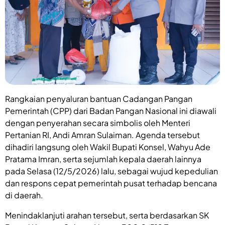
Rangkaian penyaluran bantuan Cadangan Pangan
Pemerintah (CPP) dari Badan Pangan Nasional ini diawali
dengan penyerahan secara simbolis oleh Menteri
Pertanian RI, Andi Amran Sulaiman. Agenda tersebut
dihadiri langsung oleh Wakil Bupati Konsel, Wahyu Ade
Pratama Imran, serta sejumlah kepala daerah lainnya
pada Selasa (12/5/2026) lalu, sebagai wujud kepedulian
dan respons cepat pemerintah pusat terhadap bencana
di daerah.
Menindaklanjuti arahan tersebut, serta berdasarkan SK