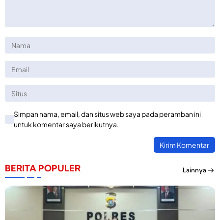
Simpan nama, email, dan situs web saya pada peramban ini
untuk komentar saya berikutnya.
BERITA POPULER
Lainnya