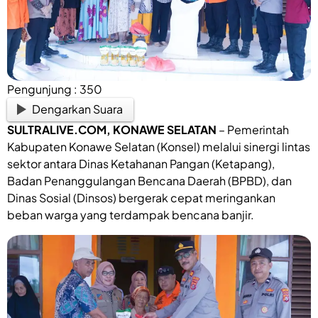
Pengunjung :
350
Dengarkan Suara
SULTRALIVE.COM, KONAWE SELATAN
– Pemerintah
Kabupaten Konawe Selatan (Konsel) melalui sinergi lintas
sektor antara Dinas Ketahanan Pangan (Ketapang),
Badan Penanggulangan Bencana Daerah (BPBD), dan
Dinas Sosial (Dinsos) bergerak cepat meringankan
beban warga yang terdampak bencana banjir.